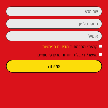
קראתי והסכמתי ל
מדיניות הפרטיות
מאשר/ת קבלת דיוור וחומרים פרסומיים
שליחה