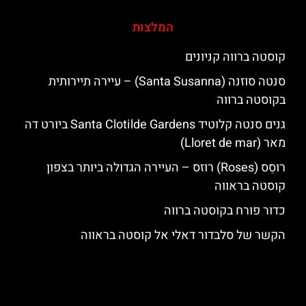
המלצות
קוסטה ברווה קניונים
סנטה סוזנה (Santa Susanna) – עיירה תיירותית
בקוסטה ברווה
גנים סנטה קלוטיד Santa Clotilde Gardens ביורט דה
מאר (Lloret de mar)
רוסֵס (Roses) רוזס – העיירה הגדולה ביותר בצפון
קוסטה בראווה
כדור פורח בקוסטה ברווה
הקשר של סלבדור דאלי אל קוסטה בראווה