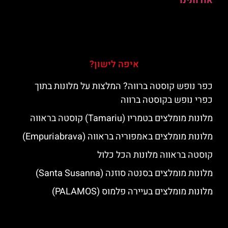
אודותינו
איפה לישון?
כפר נופש קוסטה ברווה? המלצות על מלונות בתוך
כפרי נופש בקוסטה ברווה
מלונות מומלצים בטמריו (Tamariu) קוסטה בראווה
מלונות מומלצים באמפוריה בראווה (Empuriabrava)
קוסטה בראווה מלונות הכל כלול
מלונות מומלצים בסנטה סוזנה (Santa Susanna)
מלונות מומלצים בעיירה פלמוס (PALAMOS)