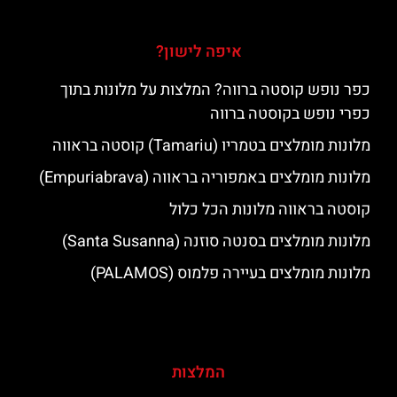
איפה לישון?
כפר נופש קוסטה ברווה? המלצות על מלונות בתוך
כפרי נופש בקוסטה ברווה
מלונות מומלצים בטמריו (Tamariu) קוסטה בראווה
מלונות מומלצים באמפוריה בראווה (Empuriabrava)
קוסטה בראווה מלונות הכל כלול
מלונות מומלצים בסנטה סוזנה (Santa Susanna)
מלונות מומלצים בעיירה פלמוס (PALAMOS)
המלצות