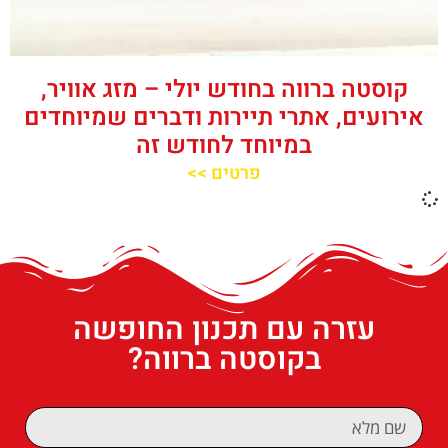
קוסטה ברווה בחודש יולי – מזג אוויר,
אירועים, אתרי תיירות ודברים שמיוחדים
במיוחד לחודש זה
פרטים >>
עזרה עם תכנון החופשה
בקוסטה ברווה?