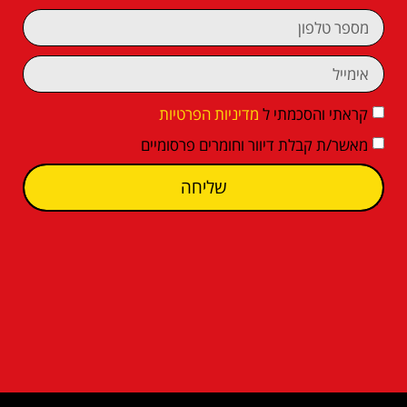
קראתי והסכמתי ל
מדיניות הפרטיות
מאשר/ת קבלת דיוור וחומרים פרסומיים
שליחה