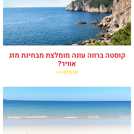
קוסטה ברווה עונה מומלצת מבחינת מזג
אוויר?
פרטים >>