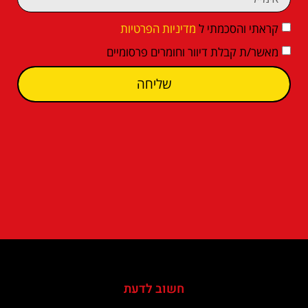
קראתי והסכמתי ל
מדיניות הפרטיות
מאשר/ת קבלת דיוור וחומרים פרסומיים
שליחה
חשוב לדעת