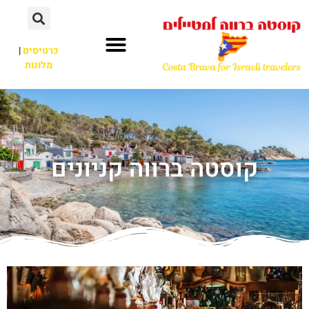
כרטיסים
|
מלונות
קוסטה ברווה קניונים