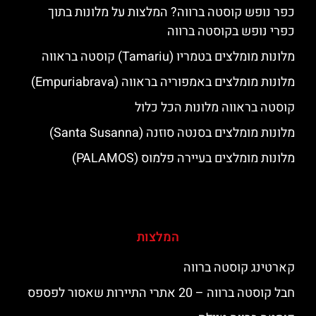
כפר נופש קוסטה ברווה? המלצות על מלונות בתוך
כפרי נופש בקוסטה ברווה
מלונות מומלצים בטמריו (Tamariu) קוסטה בראווה
מלונות מומלצים באמפוריה בראווה (Empuriabrava)
קוסטה בראווה מלונות הכל כלול
מלונות מומלצים בסנטה סוזנה (Santa Susanna)
מלונות מומלצים בעיירה פלמוס (PALAMOS)
המלצות
קארטינג קוסטה ברווה
חבל קוסטה ברווה – 20 אתרי התיירות שאסור לפספס