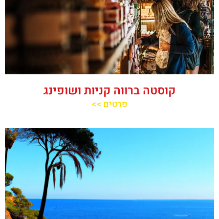
קוסטה ברווה קניות ושופינג
פרטים >>