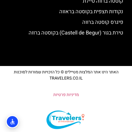
קוסטה ברווה טיילת
נקודות תצפית בקוסטה בראווה
פיגרס קוסטה ברווה
טירת בגור (Castell de Begur) בקוסטה ברווה
האתר הינו אתר המלצות מטיילים © כל הזכויות שמורות לסוכנות
TRAVELERS.CO.IL
מדיניות פרטיות