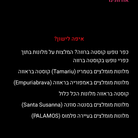
אודותינו
איפה לישון?
כפר נופש קוסטה ברווה? המלצות על מלונות בתוך
כפרי נופש בקוסטה ברווה
מלונות מומלצים בטמריו (Tamariu) קוסטה בראווה
מלונות מומלצים באמפוריה בראווה (Empuriabrava)
קוסטה בראווה מלונות הכל כלול
מלונות מומלצים בסנטה סוזנה (Santa Susanna)
מלונות מומלצים בעיירה פלמוס (PALAMOS)