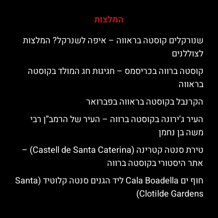
המלצות
שנורקלים קוסטה בראווה – איפה לשנרקל? המלצות
לצוללנים
קוסטה ברווה בכריסמס – חגיגות חג המולד בקוסטה
בראווה
הקרנבל בקוסטה בראווה בפברואר
העיר ג’ירונה בקוסטה ברווה – העיר של הרמב”ן רבי
משה בן נחמן
טירת סנטה קטרינה (Castell de Santa Caterina) –
אתר היסטורי בקוסטה ברווה
חוף ים Cala Boadella ליד הגנים סנטה קלוטיד (Santa
Clotilde Gardens)