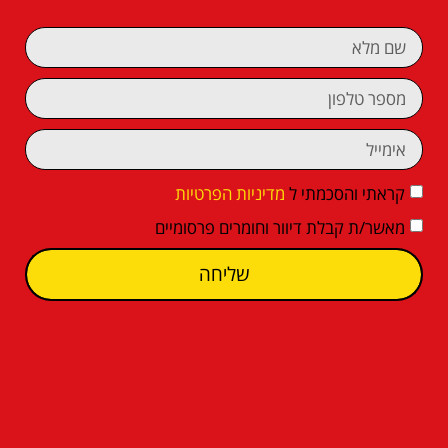
קראתי והסכמתי ל
מדיניות הפרטיות
מאשר/ת קבלת דיוור וחומרים פרסומיים
שליחה