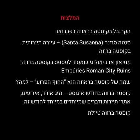
המלצות
הקרנבל בקוסטה בראווה בפברואר
סנטה סוזנה (Santa Susanna) – עיירה תיירותית
בקוסטה ברווה
מוזיאון ארכיאולוגי שאסור לפספס בקוסטה ברווה:
Empúries Roman City Ruins
שמה של קוסטה בראווה הוא "החוף הפרוע" – למה?
קוסטה ברווה בחודש אוגוסט – מזג אוויר, אירועים,
אתרי תיירות ודברים שמיוחדים במיוחד לחודש זה
קוסטה ברווה טיילת