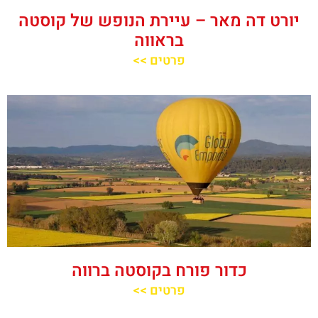
יורט דה מאר – עיירת הנופש של קוסטה
בראווה
פרטים >>
כדור פורח בקוסטה ברווה
פרטים >>