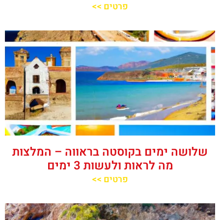
פרטים >>
שלושה ימים בקוסטה בראווה – המלצות
מה לראות ולעשות 3 ימים
פרטים >>