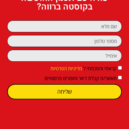
בקוסטה ברווה?
קראתי והסכמתי ל
מדיניות הפרטיות
מאשר/ת קבלת דיוור וחומרים פרסומיים
שליחה