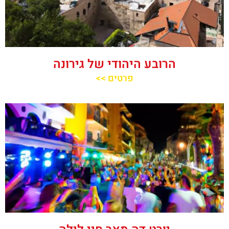
הרובע היהודי של גירונה
פרטים >>