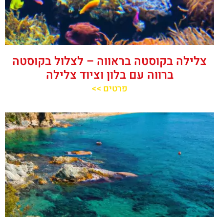
צלילה בקוסטה בראווה – לצלול בקוסטה
ברווה עם בלון וציוד צלילה
פרטים >>