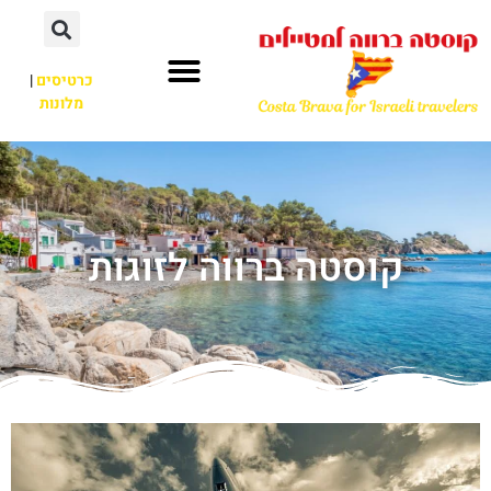
כרטיסים
|
מלונות
קוסטה ברווה לזוגות