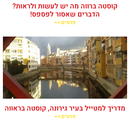
קוסטה ברווה מה יש לעשות ולראות?
הדברים שאסור לפספס!
פרטים >>
מדריך למטייל בעיר גירונה, קוסטה בראווה
פרטים >>