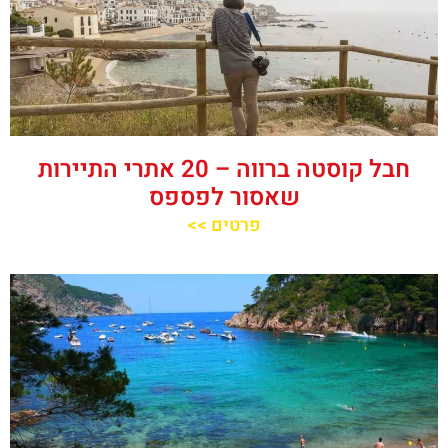
חבל קוסטה ברווה – 20 אתרי התיירות
שאסור לפספס
פרטים >>