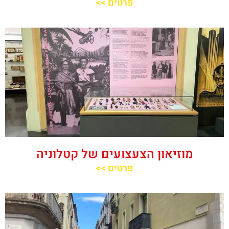
פרטים >>
מוזיאון הצעצועים של קטלוניה
פרטים >>