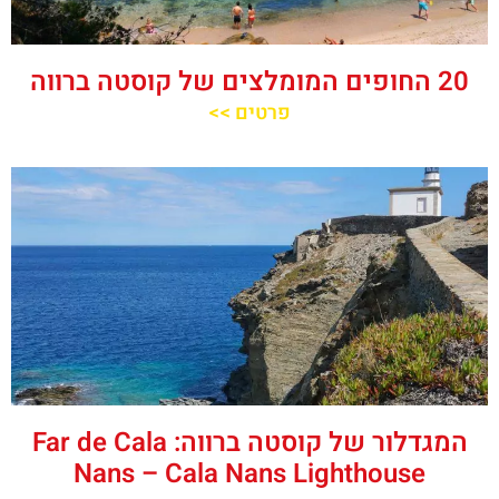
20 החופים המומלצים של קוסטה ברווה
פרטים >>
המגדלור של קוסטה ברווה: ‪‪Far de Cala
Nans – Cala Nans Lighthouse‬‬