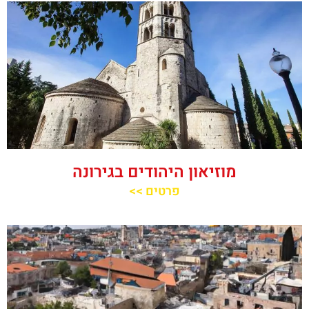
מוזיאון היהודים בגירונה
פרטים >>