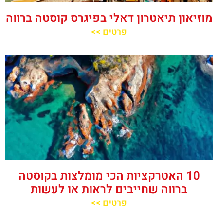
מוזיאון תיאטרון דאלי בפיגרס קוסטה ברווה
פרטים >>
10 האטרקציות הכי מומלצות בקוסטה
ברווה שחייבים לראות או לעשות
פרטים >>