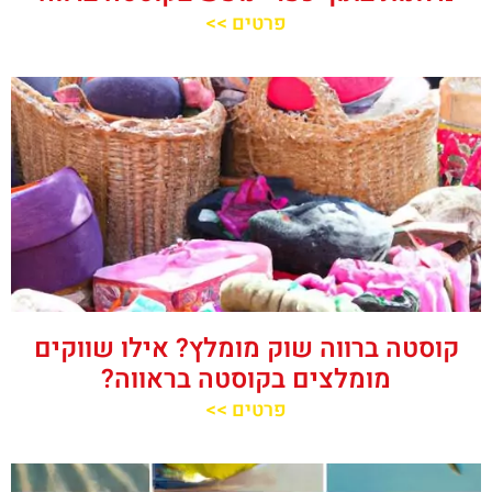
פרטים >>
קוסטה ברווה שוק מומלץ? אילו שווקים
מומלצים בקוסטה בראווה?
פרטים >>