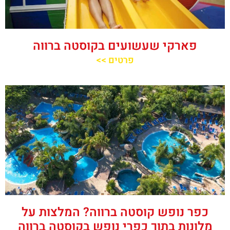
פארקי שעשועים בקוסטה ברווה
פרטים >>
כפר נופש קוסטה ברווה? המלצות על
מלונות בתוך כפרי נופש בקוסטה ברווה