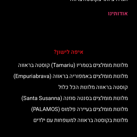
אודותינו
איפה לישון?
מלונות מומלצים בטמריו (Tamariu) קוסטה בראווה
מלונות מומלצים באמפוריה בראווה (Empuriabrava)
קוסטה בראווה מלונות הכל כלול
מלונות מומלצים בסנטה סוזנה (Santa Susanna)
מלונות מומלצים בעיירה פלמוס (PALAMOS)
מלונות בקוסטה בראווה למשפחות עם ילדים